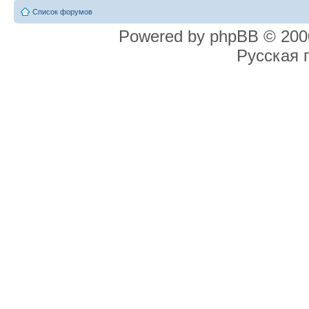
Список форумов
Powered by phpBB © 2000
Русская 