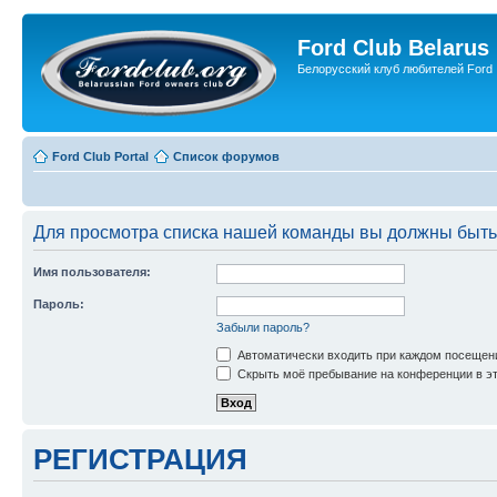
Ford Club Belarus
Белорусский клуб любителей Ford
Ford Club Portal
Список форумов
Для просмотра списка нашей команды вы должны быть
Имя пользователя:
Пароль:
Забыли пароль?
Автоматически входить при каждом посещен
Скрыть моё пребывание на конференции в эт
РЕГИСТРАЦИЯ