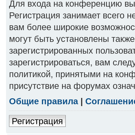
Для входа на конференцию вы
Регистрация занимает всего н
вам более широкие возможнос
могут быть установлены такж
зарегистрированных пользова
зарегистрироваться, вам след
политикой, принятыми на конф
присутствие на форумах означ
Общие правила
|
Соглашени
Регистрация