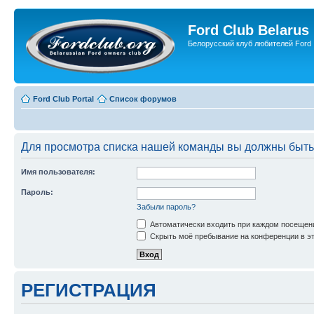
Ford Club Belarus
Белорусский клуб любителей Ford
Ford Club Portal
Список форумов
Для просмотра списка нашей команды вы должны быть
Имя пользователя:
Пароль:
Забыли пароль?
Автоматически входить при каждом посещен
Скрыть моё пребывание на конференции в эт
РЕГИСТРАЦИЯ