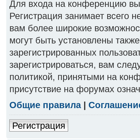
Для входа на конференцию вы
Регистрация занимает всего н
вам более широкие возможнос
могут быть установлены такж
зарегистрированных пользова
зарегистрироваться, вам след
политикой, принятыми на конф
присутствие на форумах означ
Общие правила
|
Соглашени
Регистрация