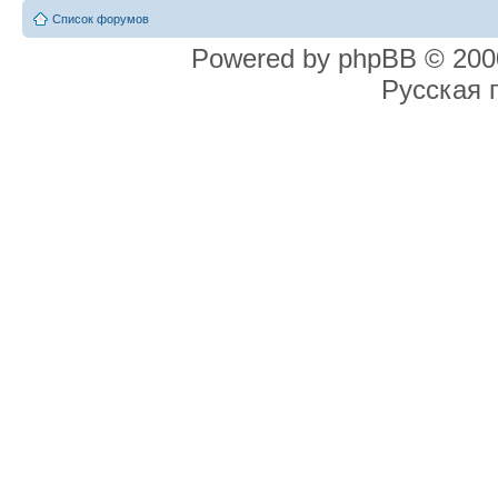
Список форумов
Powered by phpBB © 2000
Русская 