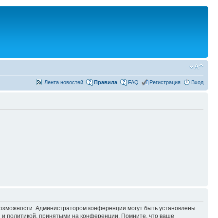
Лента новостей
Правила
FAQ
Регистрация
Вход
 возможности. Администратором конференции могут быть установлены
 и политикой, принятыми на конференции. Помните, что ваше