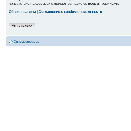
присутствие на форумах означает согласие со
всеми
правилами.
Общие правила
|
Соглашение о конфиденциальности
Регистрация
Список форумов