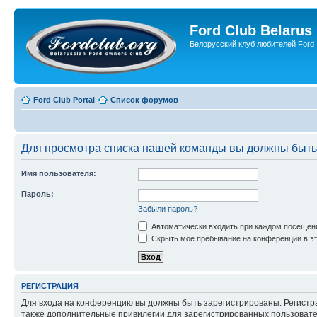
Ford Club Belarus
Белорусский клуб любителей Ford
Ford Club Portal
Список форумов
Для просмотра списка нашей команды вы должны быть
Имя пользователя:
Пароль:
Забыли пароль?
Автоматически входить при каждом посещен
Скрыть моё пребывание на конференции в эт
РЕГИСТРАЦИЯ
Для входа на конференцию вы должны быть зарегистрированы. Регистр
также дополнительные привилегии для зарегистрированных пользовател