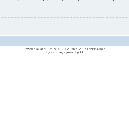
Powered by phpBB © 2000, 2002, 2005, 2007 phpBB Group
Русская поддержка phpBB