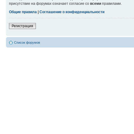
присутствие на форумах означает согласие со
всеми
правилами.
Общие правила
|
Соглашение о конфиденциальности
Регистрация
Список форумов