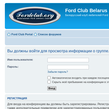
Ford Club Belarus
Белорусский клуб любителей Ford
Ford Club Portal
Список форумов
Вы должны войти для просмотра информации о группе
Имя пользователя:
Пароль:
Забыли пароль?
Автоматически входить при каждом посещен
Скрыть моё пребывание на конференции в эт
РЕГИСТРАЦИЯ
Для входа на конференцию вы должны быть зарегистрированы. Регистр
также дополнительные привилегии для зарегистрированных пользовател