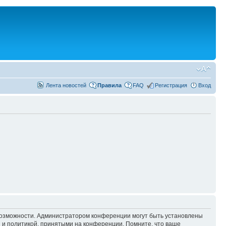
Лента новостей
Правила
FAQ
Регистрация
Вход
 возможности. Администратором конференции могут быть установлены
 и политикой, принятыми на конференции. Помните, что ваше