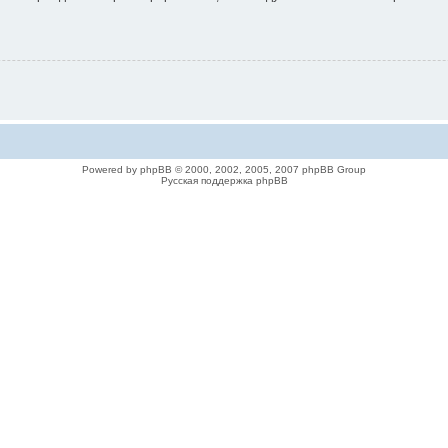
Powered by phpBB © 2000, 2002, 2005, 2007 phpBB Group
Русская поддержка phpBB