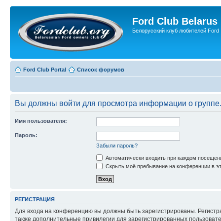
Ford Club Belarus
Белорусский клуб любителей Ford
Ford Club Portal
Список форумов
Вы должны войти для просмотра информации о группе
Имя пользователя:
Пароль:
Забыли пароль?
Автоматически входить при каждом посещен
Скрыть моё пребывание на конференции в эт
РЕГИСТРАЦИЯ
Для входа на конференцию вы должны быть зарегистрированы. Регистр
также дополнительные привилегии для зарегистрированных пользовател