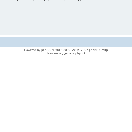
Powered by phpBB © 2000, 2002, 2005, 2007 phpBB Group
Русская поддержка phpBB