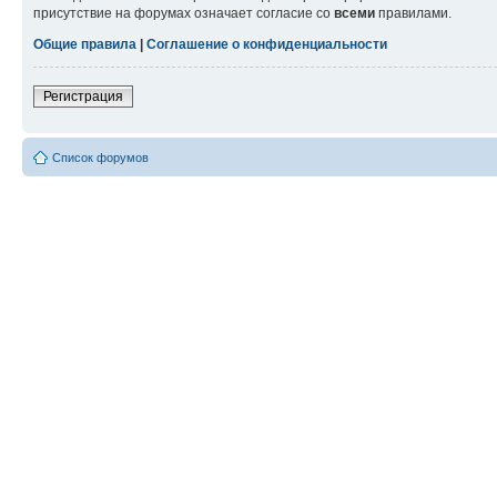
присутствие на форумах означает согласие со
всеми
правилами.
Общие правила
|
Соглашение о конфиденциальности
Регистрация
Список форумов