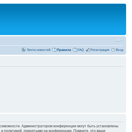
Лента новостей
Правила
FAQ
Регистрация
Вход
 возможности. Администратором конференции могут быть установлены
 и политикой, принятыми на конференции. Помните, что ваше