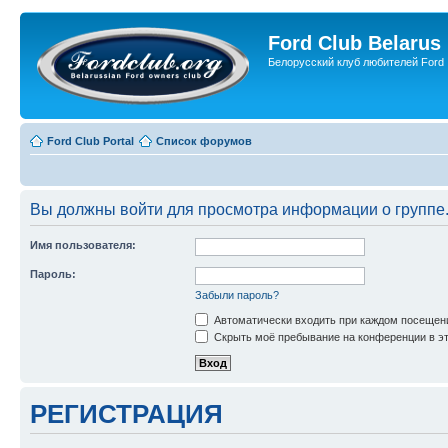
Ford Club Belarus
Белорусский клуб любителей Ford
Ford Club Portal
Список форумов
Вы должны войти для просмотра информации о группе
Имя пользователя:
Пароль:
Забыли пароль?
Автоматически входить при каждом посещен
Скрыть моё пребывание на конференции в эт
РЕГИСТРАЦИЯ