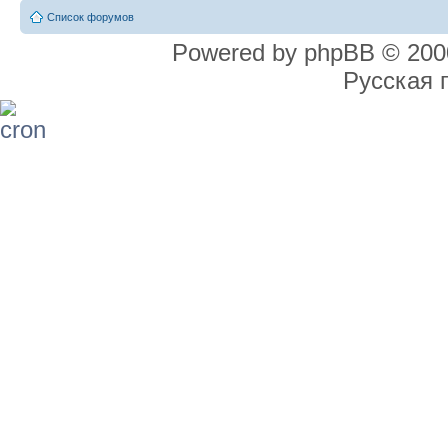
Список форумов
Powered by phpBB © 2000
Русская 