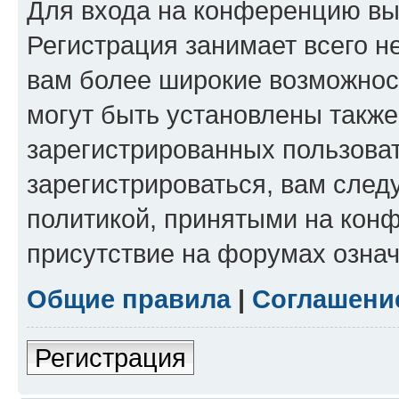
Для входа на конференцию вы
Регистрация занимает всего н
вам более широкие возможнос
могут быть установлены такж
зарегистрированных пользова
зарегистрироваться, вам след
политикой, принятыми на конф
присутствие на форумах означ
Общие правила
|
Соглашени
Регистрация