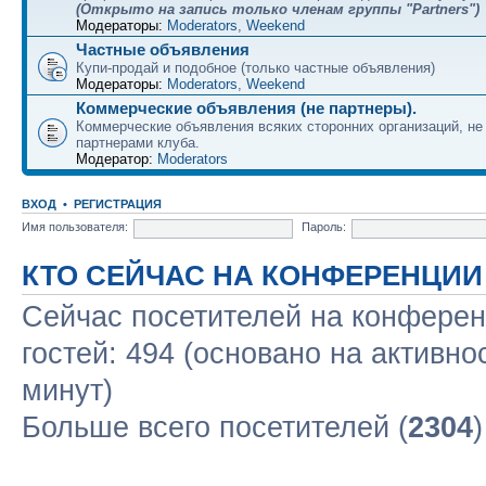
(Открыто на запись только членам группы "Partners")
Модераторы:
Moderators
,
Weekend
Частные объявления
Купи-продай и подобное (только частные объявления)
Модераторы:
Moderators
,
Weekend
Коммерческие объявления (не партнеры).
Коммерческие объявления всяких сторонних организаций, н
партнерами клуба.
Модератор:
Moderators
ВХОД
•
РЕГИСТРАЦИЯ
Имя пользователя:
Пароль:
КТО СЕЙЧАС НА КОНФЕРЕНЦИИ
Сейчас посетителей на конфере
гостей: 494 (основано на активно
минут)
Больше всего посетителей (
2304