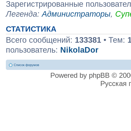
Зарегистрированные пользовате
Легенда:
Администраторы
,
Суп
СТАТИСТИКА
Всего сообщений:
133381
• Тем:
пользователь:
NikolaDor
Список форумов
Powered by phpBB © 2000
Русская 