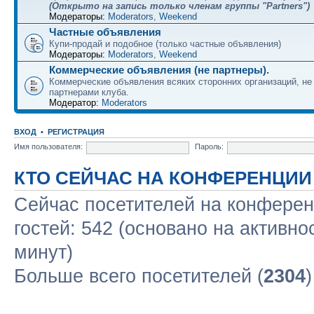
(Открыто на запись только членам группы "Partners")
Модераторы:
Moderators
,
Weekend
Частные объявления
Купи-продай и подобное (только частные объявления)
Модераторы:
Moderators
,
Weekend
Коммерческие объявления (не партнеры).
Коммерческие объявления всяких сторонних организаций, н
партнерами клуба.
Модератор:
Moderators
ВХОД
•
РЕГИСТРАЦИЯ
Имя пользователя:
Пароль:
КТО СЕЙЧАС НА КОНФЕРЕНЦИИ
Сейчас посетителей на конфере
гостей: 542 (основано на активно
минут)
Больше всего посетителей (
2304