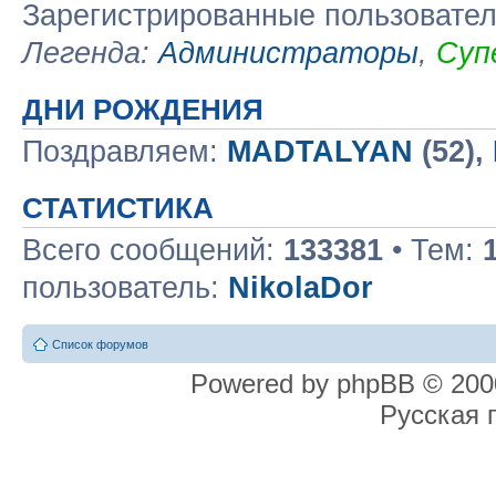
Зарегистрированные пользовате
Легенда:
Администраторы
,
Суп
ДНИ РОЖДЕНИЯ
Поздравляем:
MADTALYAN
(52),
СТАТИСТИКА
Всего сообщений:
133381
• Тем:
пользователь:
NikolaDor
Список форумов
Powered by phpBB © 2000
Русская 