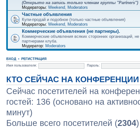
(Открыто на запись только членам группы "Partners")
Модераторы:
Weekend
,
Moderators
Частные объявления
Купи-продай и подобное (только частные объявления)
Модераторы:
Weekend
,
Moderators
Коммерческие объявления (не партнеры).
Коммерческие объявления всяких сторонних организаций, н
партнерами клуба.
Модератор:
Moderators
ВХОД
•
РЕГИСТРАЦИЯ
Имя пользователя:
Пароль:
КТО СЕЙЧАС НА КОНФЕРЕНЦИИ
Сейчас посетителей на конфере
гостей: 136 (основано на активно
минут)
Больше всего посетителей (
2304