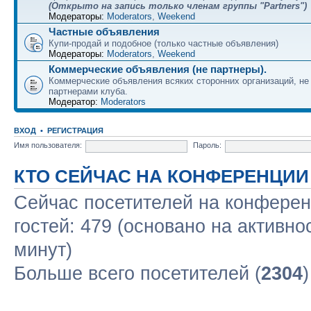
(Открыто на запись только членам группы "Partners")
Модераторы:
Moderators
,
Weekend
Частные объявления
Купи-продай и подобное (только частные объявления)
Модераторы:
Moderators
,
Weekend
Коммерческие объявления (не партнеры).
Коммерческие объявления всяких сторонних организаций, н
партнерами клуба.
Модератор:
Moderators
ВХОД
•
РЕГИСТРАЦИЯ
Имя пользователя:
Пароль:
КТО СЕЙЧАС НА КОНФЕРЕНЦИИ
Сейчас посетителей на конфере
гостей: 479 (основано на активно
минут)
Больше всего посетителей (
2304