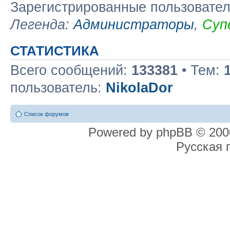
Зарегистрированные пользовате
Легенда:
Администраторы
,
Суп
СТАТИСТИКА
Всего сообщений:
133381
• Тем:
пользователь:
NikolaDor
Список форумов
Powered by phpBB © 2000
Русская 