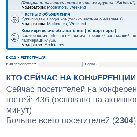
(Открыто на запись только членам группы "Partners")
Модераторы:
Moderators
,
Weekend
Частные объявления
Купи-продай и подобное (только частные объявления)
Модераторы:
Moderators
,
Weekend
Коммерческие объявления (не партнеры).
Коммерческие объявления всяких сторонних организаций, н
партнерами клуба.
Модератор:
Moderators
ВХОД
•
РЕГИСТРАЦИЯ
Имя пользователя:
Пароль:
КТО СЕЙЧАС НА КОНФЕРЕНЦИИ
Сейчас посетителей на конфере
гостей: 436 (основано на активно
минут)
Больше всего посетителей (
2304