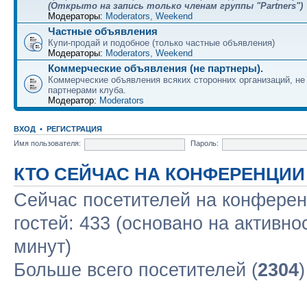
(Открыто на запись только членам группы "Partners")
Модераторы:
Moderators
,
Weekend
Частные объявления
Купи-продай и подобное (только частные объявления)
Модераторы:
Moderators
,
Weekend
Коммерческие объявления (не партнеры).
Коммерческие объявления всяких сторонних организаций, н
партнерами клуба.
Модератор:
Moderators
ВХОД
•
РЕГИСТРАЦИЯ
Имя пользователя:
Пароль:
КТО СЕЙЧАС НА КОНФЕРЕНЦИИ
Сейчас посетителей на конфере
гостей: 433 (основано на активно
минут)
Больше всего посетителей (
2304