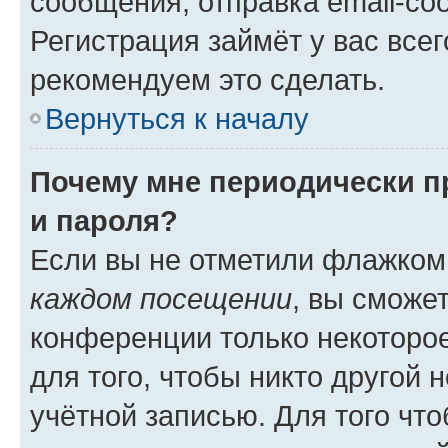
сообщения, отправка email-соо
Регистрация займёт у вас всег
рекомендуем это сделать.
Вернуться к началу
Почему мне периодически п
и пароля?
Если вы не отметили флажком
каждом посещении
, вы сможе
конференции только некоторое
для того, чтобы никто другой 
учётной записью. Для того чт