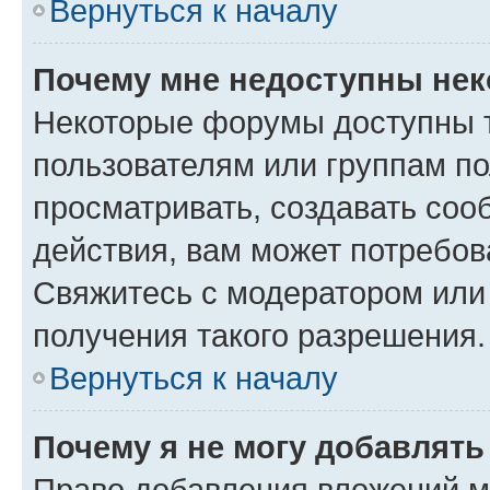
Вернуться к началу
Почему мне недоступны не
Некоторые форумы доступны 
пользователям или группам по
просматривать, создавать соо
действия, вам может потребо
Свяжитесь с модератором или
получения такого разрешения.
Вернуться к началу
Почему я не могу добавлят
Право добавления вложений м