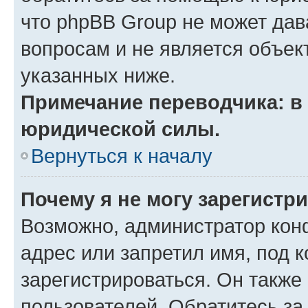
что phpBB Group не может да
вопросам и не является объе
указанных ниже.
Примечание переводчика: в 
юридической силы.
Вернуться к началу
Почему я не могу зарегистр
Возможно, администратор кон
адрес или запретил имя, под 
зарегистрироваться. Он также
пользователей. Обратитесь з