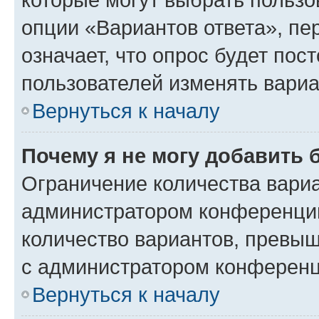
опции «Вариантов ответа», пе
означает, что опрос будет пос
пользователей изменять вариа
Вернуться к началу
Почему я не могу добавить 
Ограничение количества вариа
администратором конференции
количество вариантов, превы
с администратором конференц
Вернуться к началу