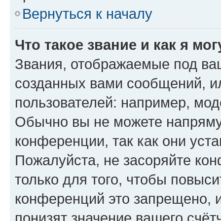
Вернуться к началу
Что такое звание и как я мо
Звания, отображаемые под ва
созданных вами сообщений, 
пользователей: например, мод
Обычно вы не можете напряму
конференции, так как они уст
Пожалуйста, не засоряйте к
только для того, чтобы повыс
конференций это запрещено, 
понизят значение вашего счёт