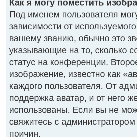
Как я могу поместить изоб
Под именем пользователя могу
зависимости от используемого
вашему званию, обычно это звё
указывающие на то, сколько с
статус на конференции. Второ
изображение, известно как «а
каждого пользователя. От адм
поддержка аватар, и от него ж
использованы. Если вы не мож
свяжитесь с администратором
причин.