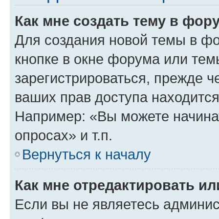
Как мне создать тему в фор
Для создания новой темы в ф
кнопке в окне форума или тем
зарегистрироваться, прежде ч
ваших прав доступа находится
Например: «Вы можете начина
опросах» и т.п.
Вернуться к началу
Как мне отредактировать и
Если вы не являетесь админи