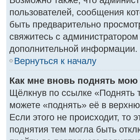
пользователей, сообщения кот
быть предварительно просмот
свяжитесь с администратором
дополнительной информации.
Вернуться к началу
Как мне вновь поднять мою
Щёлкнув по ссылке «Поднять 
можете «поднять» её в верхн
Если этого не происходит, то э
поднятия тем могла быть откл