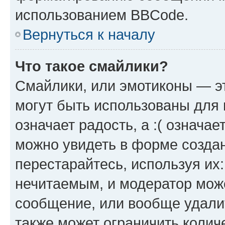
использованием BBCode.
Вернуться к началу
Что такое смайлики?
Смайлики, или эмотиконы — эт
могут быть использованы для 
означает радость, а :( означа
можно увидеть в форме созда
перестарайтесь, используя их
нечитаемым, и модератор мож
сообщение, или вообще удали
также может ограничить колич