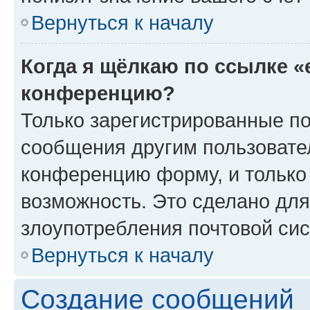
Вернуться к началу
Когда я щёлкаю по ссылке «
конференцию?
Только зарегистрированные по
сообщения другим пользовате
конференцию форму, и только
возможность. Это сделано для
злоупотребления почтовой си
Вернуться к началу
Создание сообщений