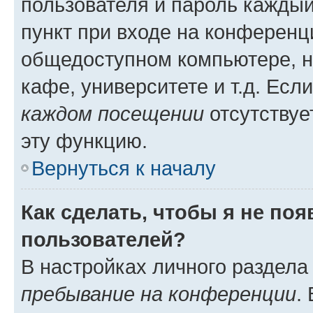
пользователя и пароль каждый
пункт при входе на конференц
общедоступном компьютере, н
кафе, университете и т.д. Есл
каждом посещении
отсутствуе
эту функцию.
Вернуться к началу
Как сделать, чтобы я не по
пользователей?
В настройках личного раздел
пребывание на конференции
.