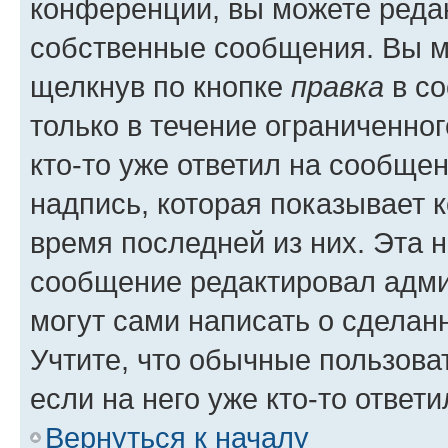
конференции, вы можете редак
собственные сообщения. Вы м
щелкнув по кнопке
правка
в со
только в течение ограниченног
кто-то уже ответил на сообще
надпись, которая показывает к
время последней из них. Эта 
сообщение редактировал адми
могут сами написать о сделан
Учтите, что обычные пользова
если на него уже кто-то ответи
Вернуться к началу