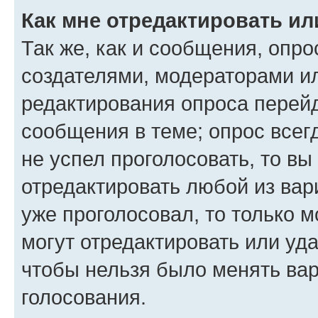
Как мне отредактировать ил
Так же, как и сообщения, опро
создателями, модераторами и
редактирования опроса перейд
сообщения в теме; опрос всег
не успел проголосовать, то вы
отредактировать любой из вари
уже проголосовал, то только 
могут отредактировать или уда
чтобы нельзя было менять вар
голосования.