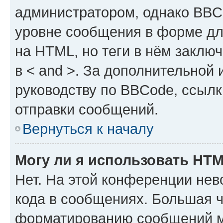
администратором, однако BBC
уровне сообщения в форме дл
на HTML, но теги в нём заключа
в < and >. За дополнительной
руководству по BBCode, ссылк
отправки сообщений.
Вернуться к началу
Могу ли я использовать HT
Нет. На этой конференции не
кода в сообщениях. Большая 
форматированию сообщений м