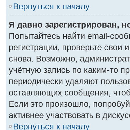
Вернуться к началу
Я давно зарегистрирован, н
Попытайтесь найти email-соо
регистрации, проверьте свои и
снова. Возможно, администра
учётную запись по каким-то п
периодически удаляют пользов
оставляющих сообщения, чтоб
Если это произошло, попробуй
активнее участвовать в дискус
Вернуться к началу