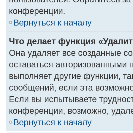
конференции.
Вернуться к началу
Что делает функция «Удали
Она удаляет все созданные co
оставаться авторизованными н
выполняет другие функции, та
сообщений, если эта возможн
Если вы испытываете трудност
конференции, возможно, удале
Вернуться к началу