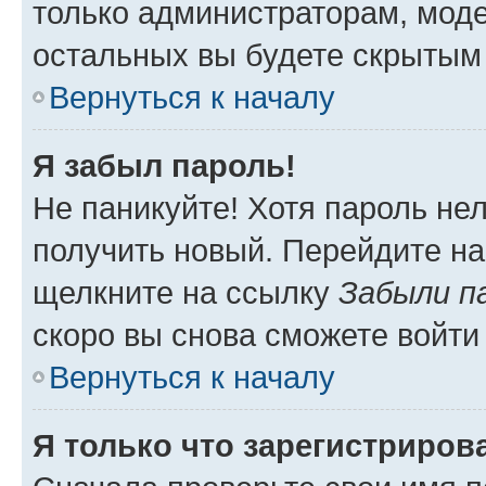
только администраторам, моде
остальных вы будете скрытым
Вернуться к началу
Я забыл пароль!
Не паникуйте! Хотя пароль не
получить новый. Перейдите на
щелкните на ссылку
Забыли п
скоро вы снова сможете войти
Вернуться к началу
Я только что зарегистрирова