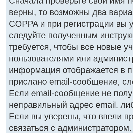
Сначала проверьте свои имя п
верны, то возможны два вариа
COPPA и при регистрации вы ук
следуйте полученным инструк
требуется, чтобы все новые у
пользователями или администр
информация отображается в п
прислано email-сообщение, с
Если email-сообщение не полу
неправильный адрес email, ли
Если вы уверены, что ввели п
связаться с администратором.