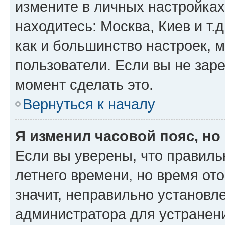
измените в личных настройках 
находитесь: Москва, Киев и т.д
как и большинство настроек, 
пользователи. Если вы не зар
момент сделать это.
Вернуться к началу
Я изменил часовой пояс, но
Если вы уверены, что правиль
летнего времени, но время от
значит, неправильно установл
администратора для устранен