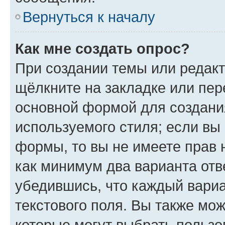
Вернуться к началу
Как мне создать опрос?
При создании темы или редак
щёлкните на закладке или пе
основной формой для создани
используемого стиля; если вы 
формы, то вы не имеете прав 
как минимум два варианта отв
убедившись, что каждый вариа
текстового поля. Вы также мож
которые могут выбрать пользо