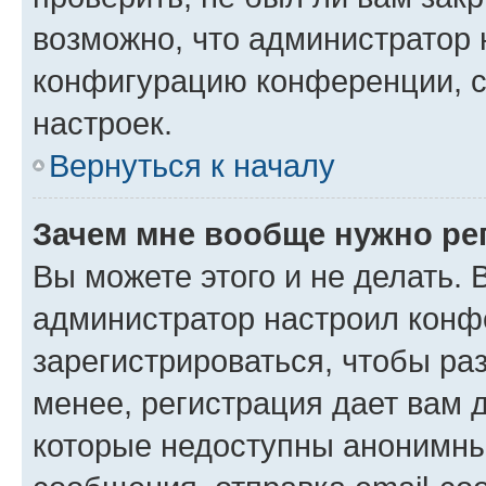
возможно, что администратор
конфигурацию конференции, с
настроек.
Вернуться к началу
Зачем мне вообще нужно ре
Вы можете этого и не делать. В
администратор настроил конф
зарегистрироваться, чтобы ра
менее, регистрация дает вам 
которые недоступны анонимны