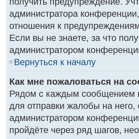
получить предупреждение. Учт
администратора конференции, 
отношения к предупреждениям
Если вы не знаете, за что по
администратором конференци
Вернуться к началу
Как мне пожаловаться на с
Рядом с каждым сообщением в
для отправки жалобы на него,
администратором конференции
пройдёте через ряд шагов, н