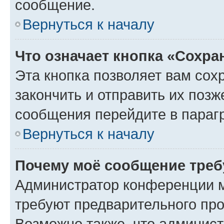
сообщение.
Вернуться к началу
Что означает кнопка «Сохр
Эта кнопка позволяет вам сох
закончить и отправить их позж
сообщения перейдите в параг
Вернуться к началу
Почему моё сообщение треб
Администратор конференции м
требуют предварительного про
Возможно также, что админист