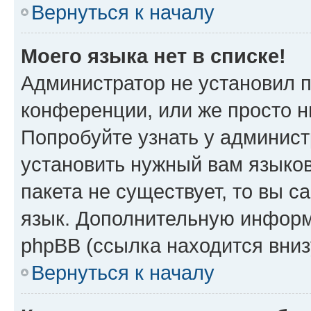
Вернуться к началу
Моего языка нет в списке!
Администратор не установил 
конференции, или же просто н
Попробуйте узнать у админист
установить нужный вам языков
пакета не существует, то вы 
язык. Дополнительную информ
phpBB (ссылка находится вни
Вернуться к началу