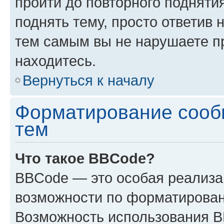
пройти до повторного подняти
поднять тему, просто ответив 
тем самым вы не нарушаете п
находитесь.
Вернуться к началу
Форматирование сооб
тем
Что такое BBCode?
BBCode — это особая реализ
возможности по форматирован
Возможность использования 