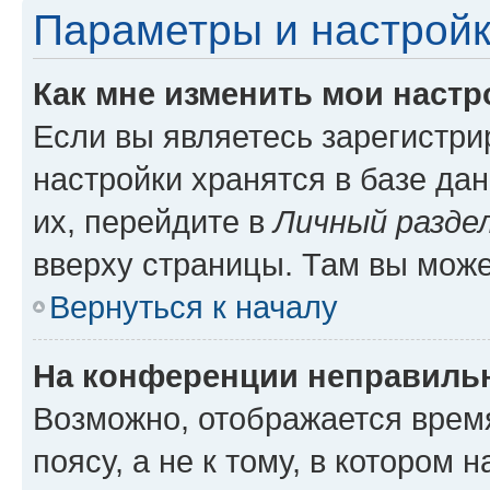
Параметры и настройк
Как мне изменить мои настр
Если вы являетесь зарегистр
настройки хранятся в базе да
их, перейдите в
Личный разде
вверху страницы. Там вы може
Вернуться к началу
На конференции неправиль
Возможно, отображается врем
поясу, а не к тому, в котором 