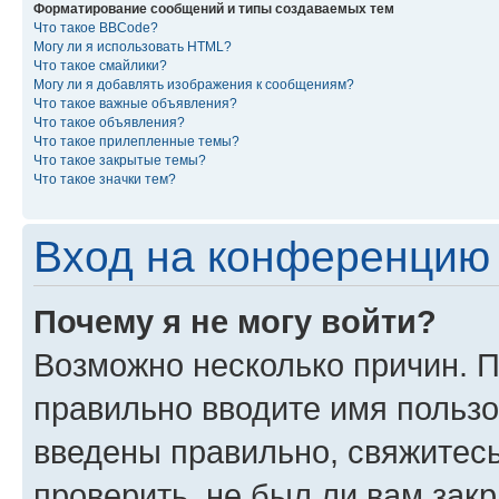
Форматирование сообщений и типы создаваемых тем
Что такое BBCode?
Могу ли я использовать HTML?
Что такое смайлики?
Могу ли я добавлять изображения к сообщениям?
Что такое важные объявления?
Что такое объявления?
Что такое прилепленные темы?
Что такое закрытые темы?
Что такое значки тем?
Вход на конференцию 
Почему я не могу войти?
Возможно несколько причин. П
правильно вводите имя пользо
введены правильно, свяжитес
проверить, не был ли вам зак