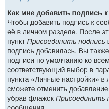
Как мне добавить подпись 
Чтобы добавить подпись к со
её в личном разделе. После э
пункт
Присоединить подпись
в
подпись добавилась. Вы такж
подписи по умолчанию ко все
соответствующий выбор в па
пункта «Личные настройки» в 
сможете отменить добавление
убрав флажок
Присоединить 
сообщения.