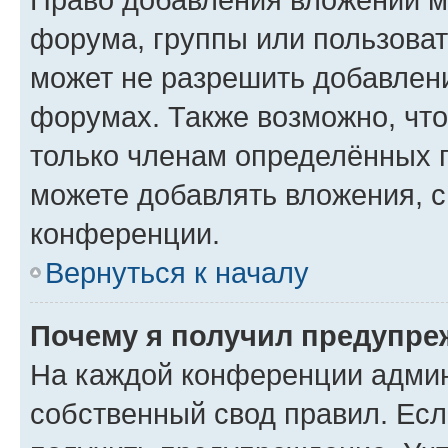
форума, группы или пользова
может не разрешить добавлен
форумах. Также возможно, чт
только членам определённых г
можете добавлять вложения, 
конференции.
Вернуться к началу
Почему я получил предупре
На каждой конференции админ
собственный свод правил. Ес