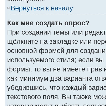
Вернуться к началу
Как мне создать опрос?
При создании темы или редак
щёлкните на закладке или пе
основной формой для создани
используемого стиля; если вы 
формы, то вы не имеете прав 
как минимум два варианта отв
убедившись, что каждый вариа
текстового поля. Вы также мож
которые могут выбрать пользо