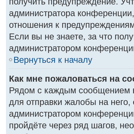
получить предупреждение. Учт
администратора конференции, 
отношения к предупреждениям
Если вы не знаете, за что по
администратором конференци
Вернуться к началу
Как мне пожаловаться на с
Рядом с каждым сообщением в
для отправки жалобы на него,
администратором конференции
пройдёте через ряд шагов, н