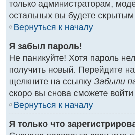
только администраторам, моде
остальных вы будете скрытым
Вернуться к началу
Я забыл пароль!
Не паникуйте! Хотя пароль не
получить новый. Перейдите на
щелкните на ссылку
Забыли п
скоро вы снова сможете войти
Вернуться к началу
Я только что зарегистрирова