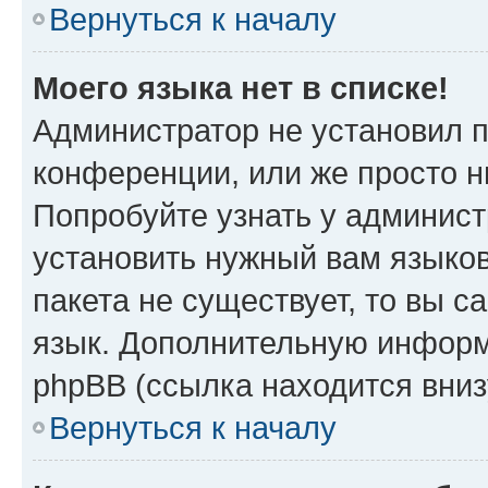
Вернуться к началу
Моего языка нет в списке!
Администратор не установил 
конференции, или же просто н
Попробуйте узнать у админист
установить нужный вам языков
пакета не существует, то вы 
язык. Дополнительную информ
phpBB (ссылка находится вни
Вернуться к началу