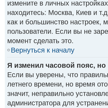
измените в личных настройках 
находитесь: Москва, Киев и т.д
как и большинство настроек, 
пользователи. Если вы не зар
момент сделать это.
Вернуться к началу
Я изменил часовой пояс, но
Если вы уверены, что правиль
летнего времени, но время от
значит, неправильно установл
администратора для устранен