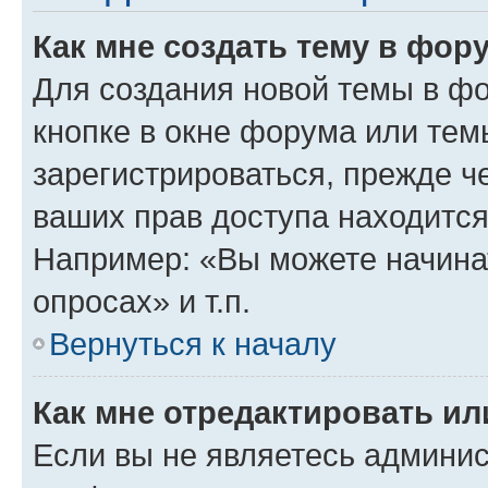
Как мне создать тему в фор
Для создания новой темы в ф
кнопке в окне форума или тем
зарегистрироваться, прежде ч
ваших прав доступа находится
Например: «Вы можете начина
опросах» и т.п.
Вернуться к началу
Как мне отредактировать и
Если вы не являетесь админи