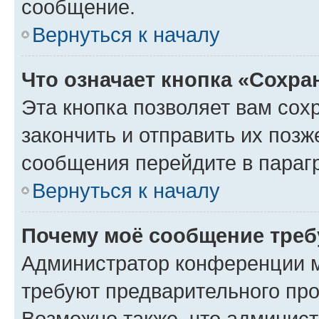
сообщение.
Вернуться к началу
Что означает кнопка «Сохр
Эта кнопка позволяет вам сох
закончить и отправить их позж
сообщения перейдите в параг
Вернуться к началу
Почему моё сообщение треб
Администратор конференции м
требуют предварительного про
Возможно также, что админист