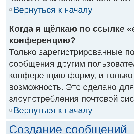
Вернуться к началу
Когда я щёлкаю по ссылке «
конференцию?
Только зарегистрированные по
сообщения другим пользовате
конференцию форму, и только
возможность. Это сделано для
злоупотребления почтовой си
Вернуться к началу
Создание сообщений