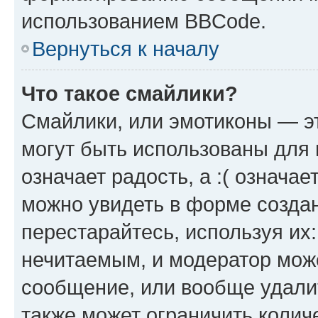
использованием BBCode.
Вернуться к началу
Что такое смайлики?
Смайлики, или эмотиконы — эт
могут быть использованы для 
означает радость, а :( означа
можно увидеть в форме созда
перестарайтесь, используя их
нечитаемым, и модератор мож
сообщение, или вообще удали
также может ограничить колич