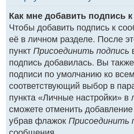
Как мне добавить подпись 
Чтобы добавить подпись к со
её в личном разделе. После э
пункт
Присоединить подпись
в
подпись добавилась. Вы такж
подписи по умолчанию ко все
соответствующий выбор в па
пункта «Личные настройки» в 
сможете отменить добавление
убрав флажок
Присоединить 
сообщения.