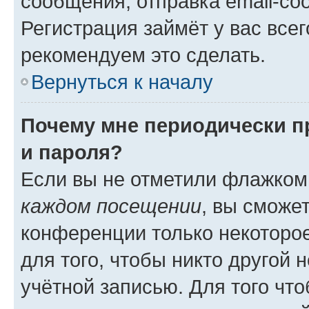
сообщения, отправка email-соо
Регистрация займёт у вас всег
рекомендуем это сделать.
Вернуться к началу
Почему мне периодически п
и пароля?
Если вы не отметили флажком
каждом посещении
, вы сможе
конференции только некоторое
для того, чтобы никто другой 
учётной записью. Для того чт