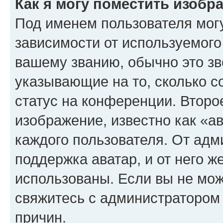
Как я могу поместить изоб
Под именем пользователя могу
зависимости от используемого
вашему званию, обычно это звё
указывающие на то, сколько с
статус на конференции. Второ
изображение, известно как «а
каждого пользователя. От адм
поддержка аватар, и от него ж
использованы. Если вы не мож
свяжитесь с администратором
причин.