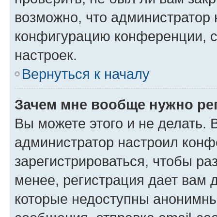
возможно, что администратор
конфигурацию конференции, с
настроек.
Вернуться к началу
Зачем мне вообще нужно ре
Вы можете этого и не делать. В
администратор настроил конф
зарегистрироваться, чтобы ра
менее, регистрация дает вам 
которые недоступны анонимны