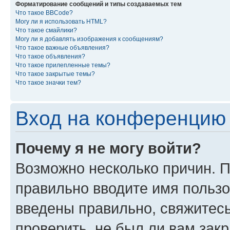
Форматирование сообщений и типы создаваемых тем
Что такое BBCode?
Могу ли я использовать HTML?
Что такое смайлики?
Могу ли я добавлять изображения к сообщениям?
Что такое важные объявления?
Что такое объявления?
Что такое прилепленные темы?
Что такое закрытые темы?
Что такое значки тем?
Вход на конференцию 
Почему я не могу войти?
Возможно несколько причин. П
правильно вводите имя пользо
введены правильно, свяжитес
проверить, не был ли вам зак