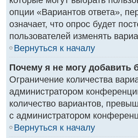
опции «Вариантов ответа», пе
означает, что опрос будет пос
пользователей изменять вариа
Вернуться к началу
Почему я не могу добавить 
Ограничение количества вариа
администратором конференции
количество вариантов, превы
с администратором конференц
Вернуться к началу