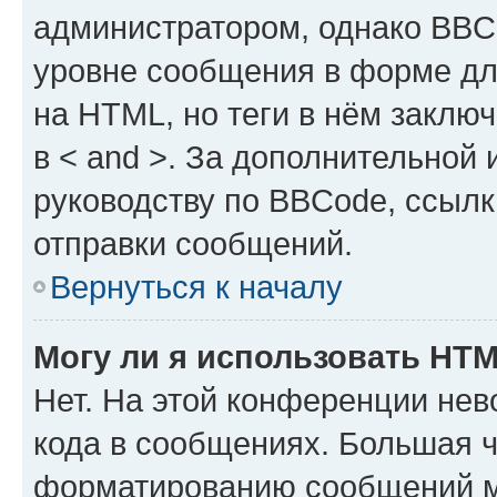
администратором, однако BBC
уровне сообщения в форме дл
на HTML, но теги в нём заключа
в < and >. За дополнительной
руководству по BBCode, ссылк
отправки сообщений.
Вернуться к началу
Могу ли я использовать HT
Нет. На этой конференции не
кода в сообщениях. Большая 
форматированию сообщений м