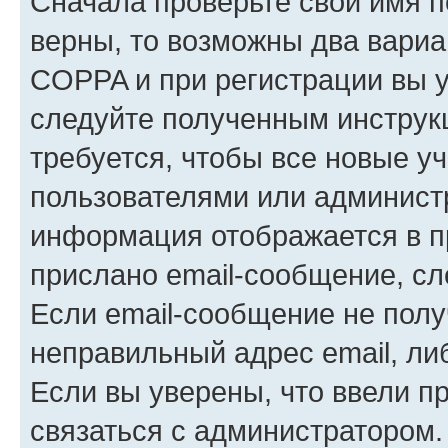
Сначала проверьте свои имя п
верны, то возможны два вариа
COPPA и при регистрации вы ук
следуйте полученным инструк
требуется, чтобы все новые у
пользователями или администр
информация отображается в п
прислано email-сообщение, с
Если email-сообщение не полу
неправильный адрес email, ли
Если вы уверены, что ввели п
связаться с администратором.