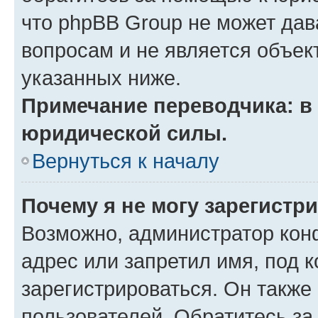
что phpBB Group не может да
вопросам и не является объе
указанных ниже.
Примечание переводчика: в 
юридической силы.
Вернуться к началу
Почему я не могу зарегистр
Возможно, администратор кон
адрес или запретил имя, под 
зарегистрироваться. Он также
пользователей. Обратитесь з