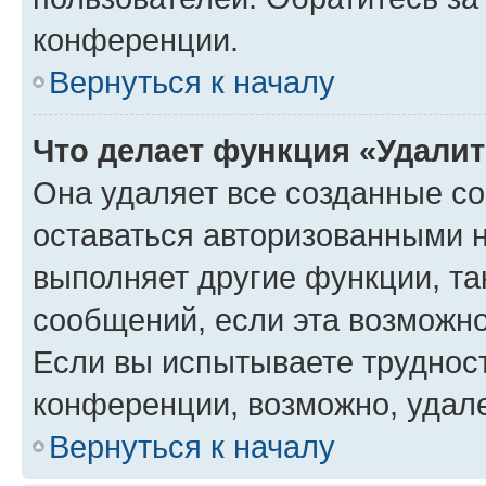
конференции.
Вернуться к началу
Что делает функция «Удали
Она удаляет все созданные co
оставаться авторизованными н
выполняет другие функции, та
сообщений, если эта возможн
Если вы испытываете трудност
конференции, возможно, удале
Вернуться к началу