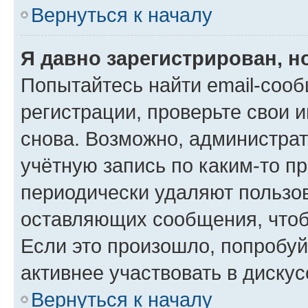
Вернуться к началу
Я давно зарегистрирован, н
Попытайтесь найти email-соо
регистрации, проверьте свои и
снова. Возможно, администра
учётную запись по каким-то п
периодически удаляют пользов
оставляющих сообщения, чтоб
Если это произошло, попробуй
активнее участвовать в дискус
Вернуться к началу