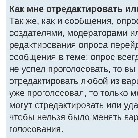
Как мне отредактировать ил
Так же, как и сообщения, опро
создателями, модераторами и
редактирования опроса перейд
сообщения в теме; опрос всег
не успел проголосовать, то вы
отредактировать любой из вари
уже проголосовал, то только 
могут отредактировать или уда
чтобы нельзя было менять вар
голосования.