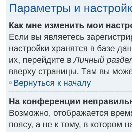
Параметры и настройк
Как мне изменить мои настр
Если вы являетесь зарегистр
настройки хранятся в базе да
их, перейдите в
Личный разде
вверху страницы. Там вы може
Вернуться к началу
На конференции неправиль
Возможно, отображается врем
поясу, а не к тому, в котором 