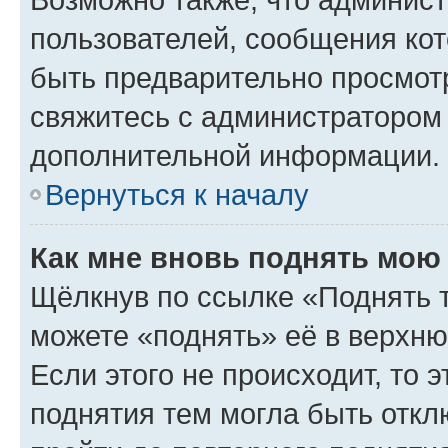
пользователей, сообщения кот
быть предварительно просмот
свяжитесь с администратором
дополнительной информации.
Вернуться к началу
Как мне вновь поднять мою
Щёлкнув по ссылке «Поднять 
можете «поднять» её в верхн
Если этого не происходит, то э
поднятия тем могла быть откл