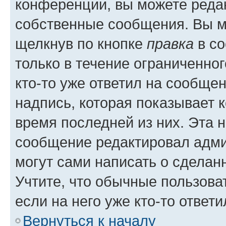
конференции, вы можете редак
собственные сообщения. Вы м
щелкнув по кнопке
правка
в со
только в течение ограниченног
кто-то уже ответил на сообще
надпись, которая показывает к
время последней из них. Эта 
сообщение редактировал адми
могут сами написать о сделан
Учтите, что обычные пользова
если на него уже кто-то ответи
Вернуться к началу