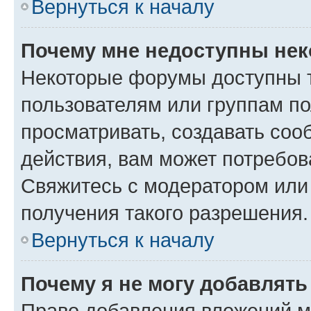
Вернуться к началу
Почему мне недоступны не
Некоторые форумы доступны 
пользователям или группам по
просматривать, создавать соо
действия, вам может потребо
Свяжитесь с модератором или
получения такого разрешения.
Вернуться к началу
Почему я не могу добавлят
Право добавления вложений м