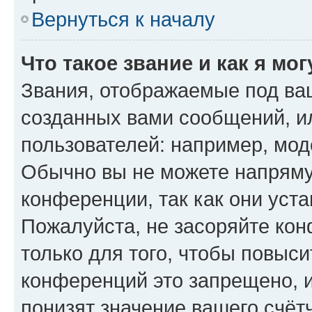
Вернуться к началу
Что такое звание и как я мо
Звания, отображаемые под ва
созданных вами сообщений, 
пользователей: например, мод
Обычно вы не можете напряму
конференции, так как они уст
Пожалуйста, не засоряйте к
только для того, чтобы повыс
конференций это запрещено, 
понизят значение вашего счёт