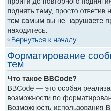
пройти до повторного подняти
поднять тему, просто ответив 
тем самым вы не нарушаете п
находитесь.
Вернуться к началу
Форматирование сооб
тем
Что такое BBCode?
BBCode — это особая реализ
возможности по форматирован
Возможность использования 