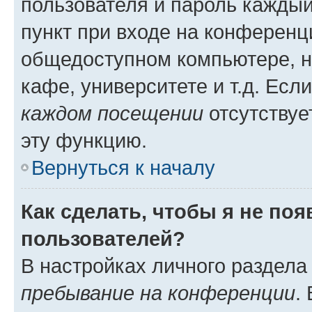
пользователя и пароль каждый
пункт при входе на конференц
общедоступном компьютере, н
кафе, университете и т.д. Есл
каждом посещении
отсутствуе
эту функцию.
Вернуться к началу
Как сделать, чтобы я не по
пользователей?
В настройках личного раздел
пребывание на конференции
.