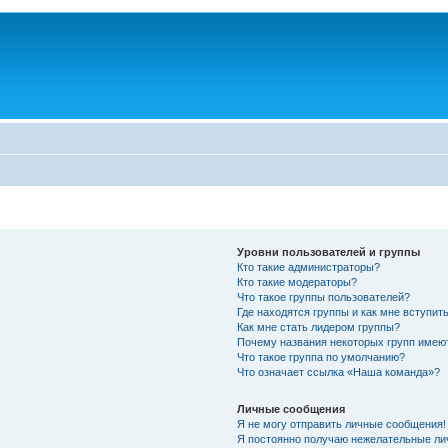
Уровни пользователей и группы
Кто такие администраторы?
Кто такие модераторы?
Что такое группы пользователей?
Где находятся группы и как мне вступить
Как мне стать лидером группы?
Почему названия некоторых групп имею
Что такое группа по умолчанию?
Что означает ссылка «Наша команда»?
Личные сообщения
Я не могу отправить личные сообщения!
Я постоянно получаю нежелательные ли