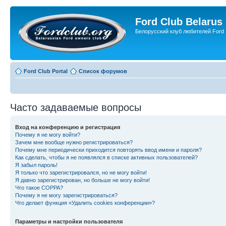
Ford Club Belarus
Белорусский клуб любителей Ford
Ford Club Portal
Список форумов
Часто задаваемые вопросы
Вход на конференцию и регистрация
Почему я не могу войти?
Зачем мне вообще нужно регистрироваться?
Почему мне периодически приходится повторять ввод имени и пароля?
Как сделать, чтобы я не появлялся в списке активных пользователей?
Я забыл пароль!
Я только что зарегистрировался, но не могу войти!
Я давно зарегистрирован, но больше не могу войти!
Что такое COPPA?
Почему я не могу зарегистрироваться?
Что делает функция «Удалить cookies конференции»?
Параметры и настройки пользователя